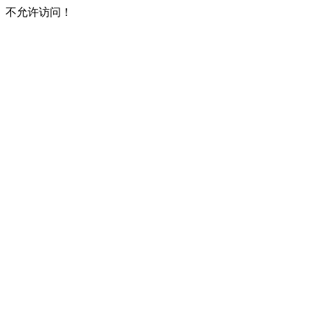
不允许访问！